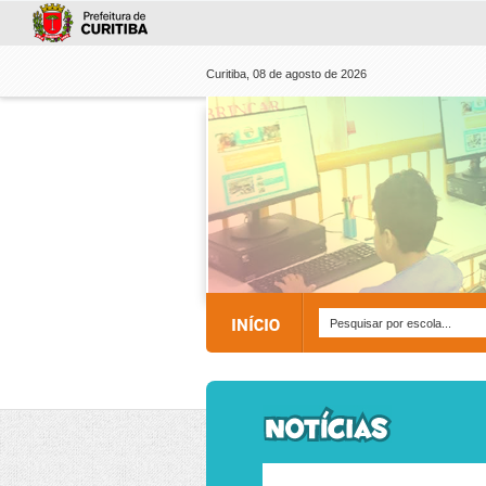
Curitiba, 08 de agosto de 2026
INÍCIO