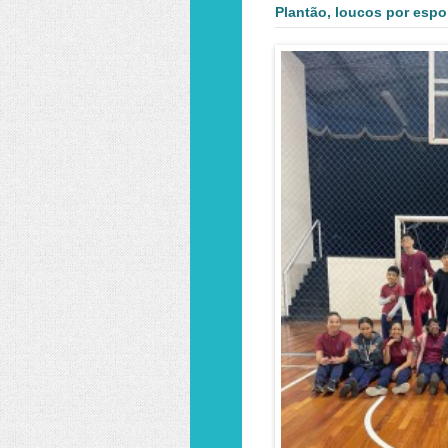
Plantão, loucos por espo